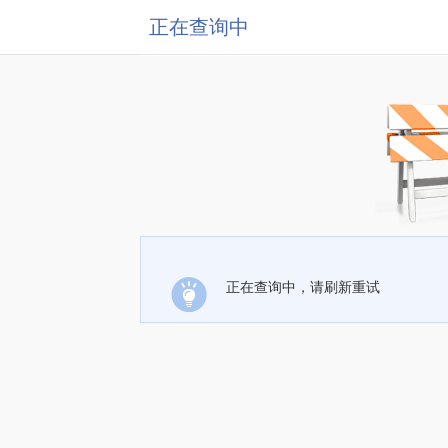
正在查询中
正在查询中，请刷新重试